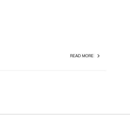
READ MORE