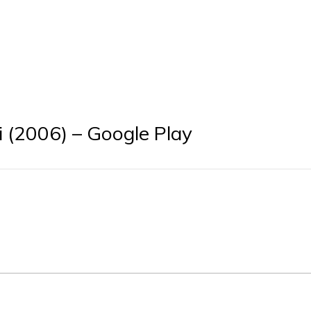
ni (2006) – Google Play