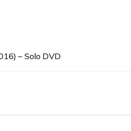
016) – Solo DVD