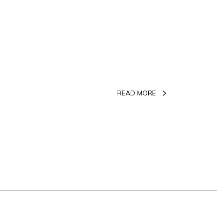
READ MORE