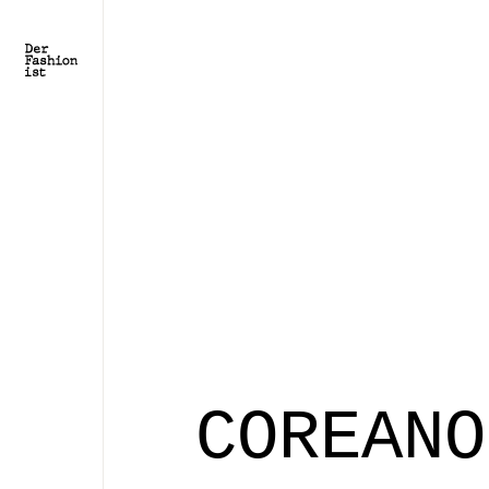
COREANO