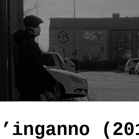
L’inganno (20