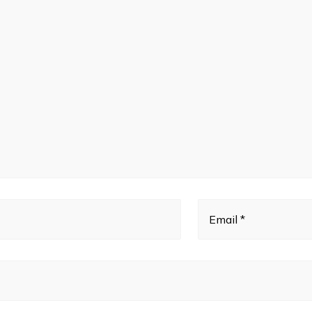
Email *