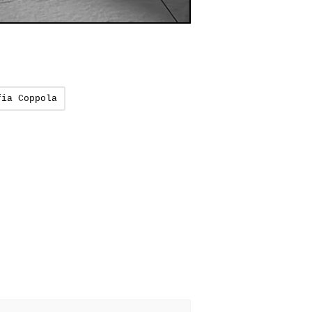
fia Coppola