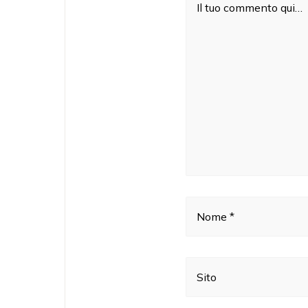
Il tuo commento qui…
Nome *
Sito