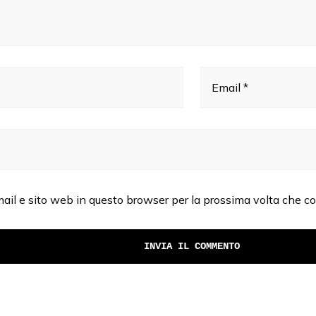
Email *
mail e sito web in questo browser per la prossima volta che 