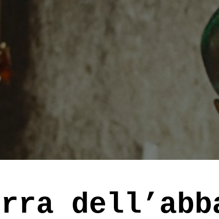
erra dell’abb