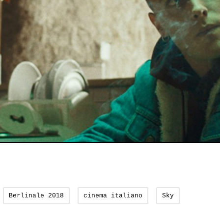
Berlinale 2018
cinema italiano
Sky