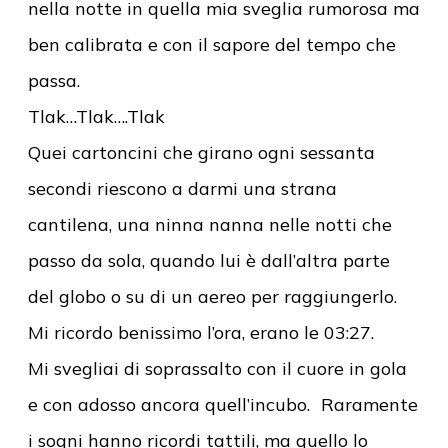
nella notte in quella mia sveglia rumorosa ma
ben calibrata e con il sapore del tempo che
passa.
Tlak…Tlak….Tlak
Quei cartoncini che girano ogni sessanta
secondi riescono a darmi una strana
cantilena, una ninna nanna nelle notti che
passo da sola, quando lui è dall’altra parte
del globo o su di un aereo per raggiungerlo.
Mi ricordo benissimo l’ora, erano le 03:27.
Mi svegliai di soprassalto con il cuore in gola
e con adosso ancora quell’incubo. Raramente
i sogni hanno ricordi tattili, ma quello lo