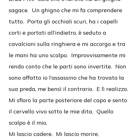
sagace. Un ghigno che mi fa comprendere
tutto. Porta gli occhiali scuri, ha i capelli
corti e portati all’indietro, è seduto a
cavalcioni sulla ringhiera e mi accorgo e tra
le mani ha uno scalpo. Improvvisamente mi
rendo conto che le parti sono invertite. Non
sono affatto io l’assassino che ha trovato la
sua preda, me bensì il contrario. E lì realizzo.
Mi sfioro la parte posteriore del capo e sento
il cervello vivo sotto le mie dita. Quello
scalpo è il mio.
Mi lascio cadere. Mi lascio morire.