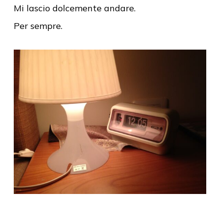
Mi lascio dolcemente andare.
Per sempre.