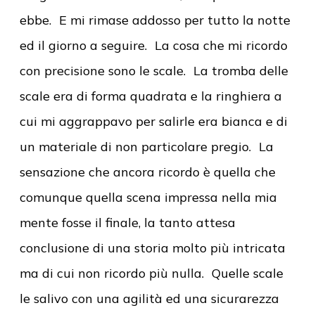
ebbe. E mi rimase addosso per tutto la notte
ed il giorno a seguire. La cosa che mi ricordo
con precisione sono le scale. La tromba delle
scale era di forma quadrata e la ringhiera a
cui mi aggrappavo per salirle era bianca e di
un materiale di non particolare pregio. La
sensazione che ancora ricordo è quella che
comunque quella scena impressa nella mia
mente fosse il finale, la tanto attesa
conclusione di una storia molto più intricata
ma di cui non ricordo più nulla. Quelle scale
le salivo con una agilità ed una sicurarezza