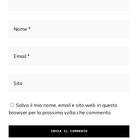
Nome *
Email *
Sito
Salva il mio nome, email e sito web in questo
browser per la prossima volta che commento.