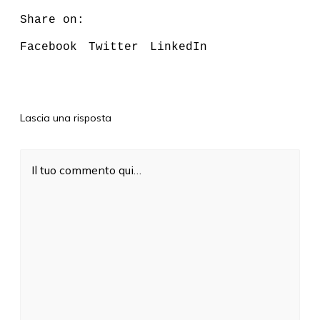
Share on:
Facebook
Twitter
LinkedIn
Lascia una risposta
Il tuo commento qui…